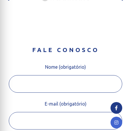
FALE CONOSCO
Nome (obrigatório)
E-mail (obrigatório)