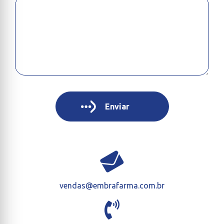
vendas@embrafarma.com.br