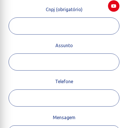
Cnpj (obrigatório)
Assunto
Telefone
Mensagem