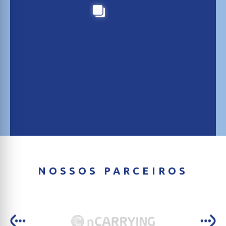
NOSSOS PARCEIROS