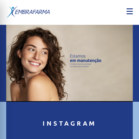
INSTAGRAM