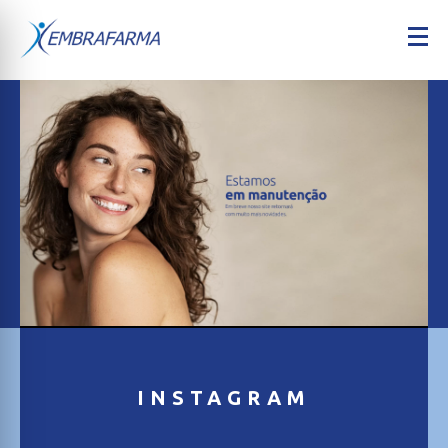
INSTAGRAM