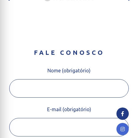
FALE CONOSCO
Nome (obrigatório)
E-mail (obrigatório)