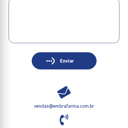
vendas@embrafarma.com.br