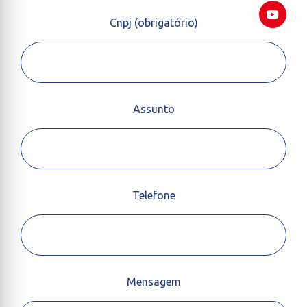
Cnpj (obrigatório)
Assunto
Telefone
Mensagem