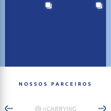
NOSSOS PARCEIROS