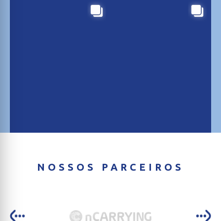
NOSSOS PARCEIROS