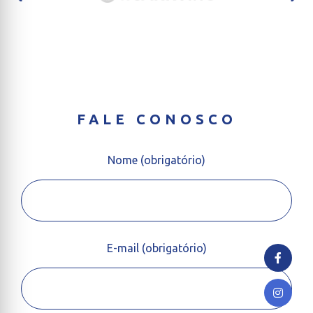
FALE CONOSCO
Nome (obrigatório)
E-mail (obrigatório)