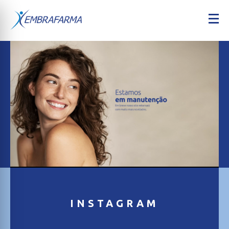
INSTAGRAM