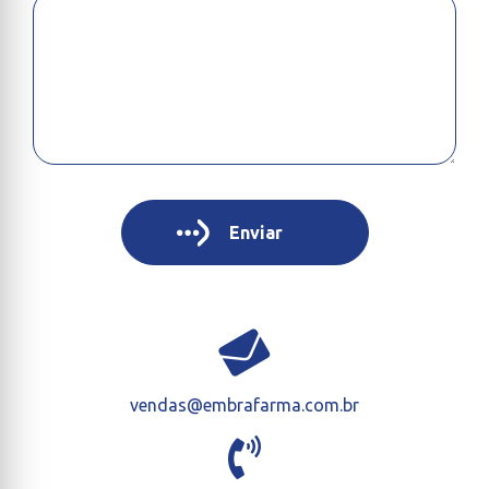
vendas@embrafarma.com.br