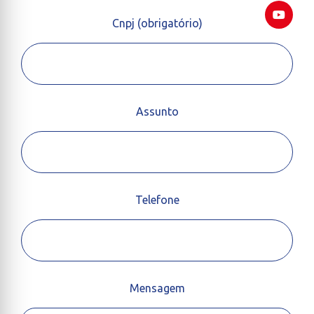
Cnpj (obrigatório)
Assunto
Telefone
Mensagem