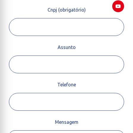
Cnpj (obrigatório)
Assunto
Telefone
Mensagem