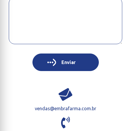
vendas@embrafarma.com.br