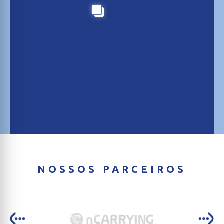
NOSSOS PARCEIROS