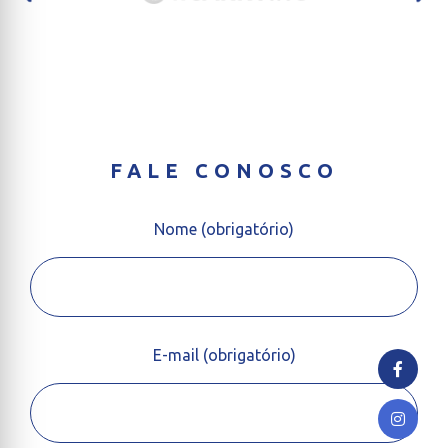
FALE CONOSCO
Nome (obrigatório)
E-mail (obrigatório)