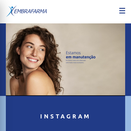
INSTAGRAM