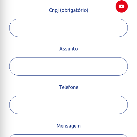
Cnpj (obrigatório)
Assunto
Telefone
Mensagem