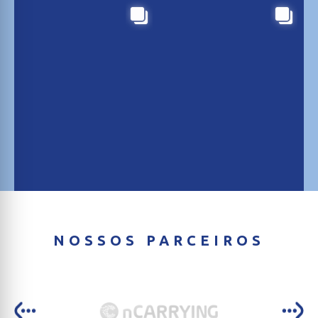
NOSSOS PARCEIROS