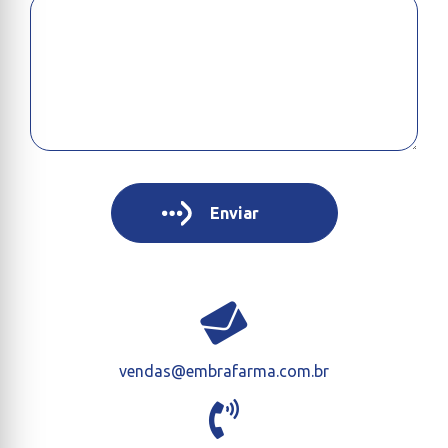
vendas@embrafarma.com.br