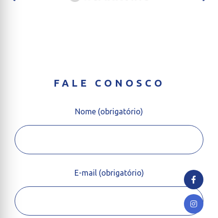
FALE CONOSCO
Nome (obrigatório)
E-mail (obrigatório)