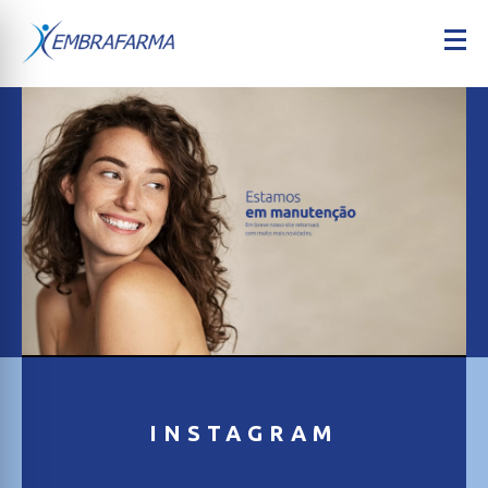
INSTAGRAM