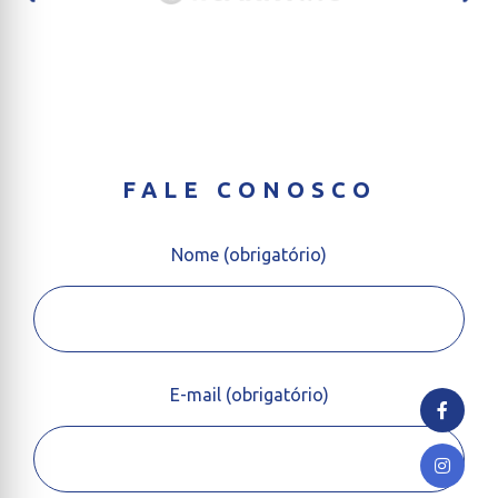
FALE CONOSCO
Nome (obrigatório)
E-mail (obrigatório)