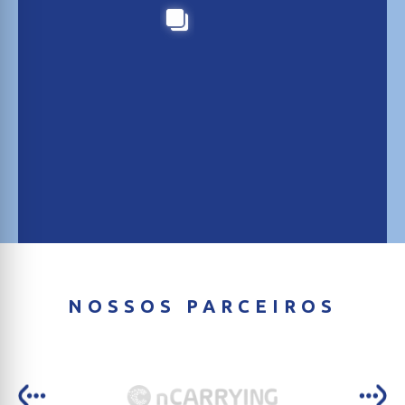
NOSSOS PARCEIROS