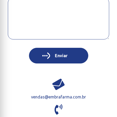
vendas@embrafarma.com.br