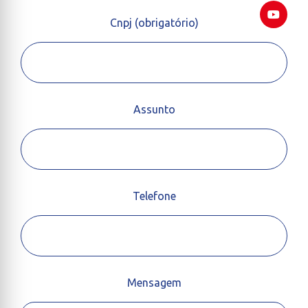
Cnpj (obrigatório)
Assunto
Telefone
Mensagem