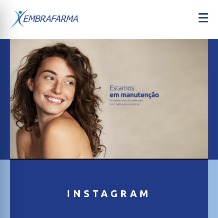
INSTAGRAM