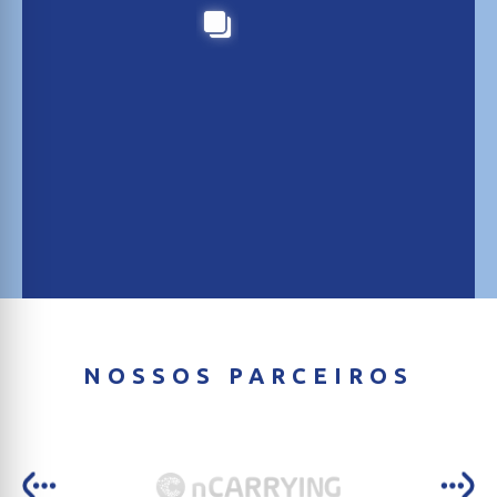
NOSSOS PARCEIROS