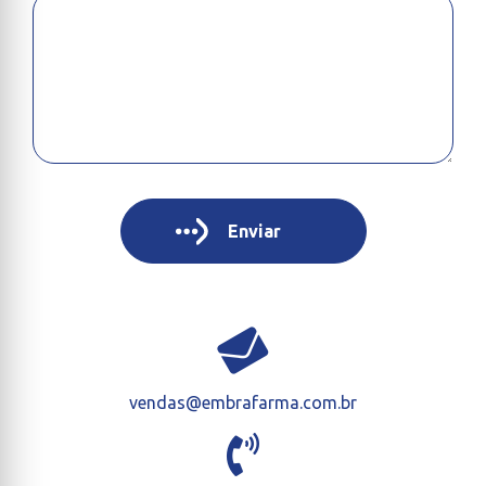
vendas@embrafarma.com.br