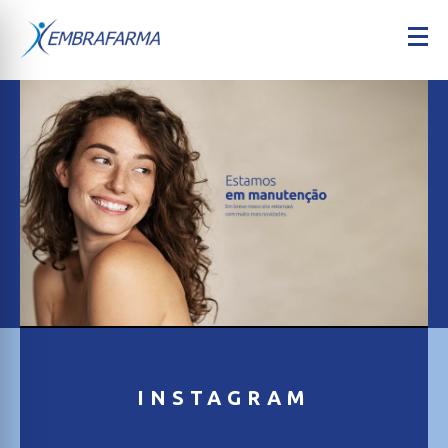
INSTAGRAM