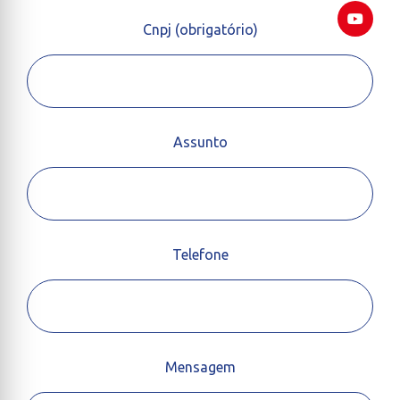
Cnpj (obrigatório)
Assunto
Telefone
Mensagem