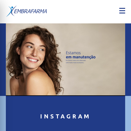
INSTAGRAM