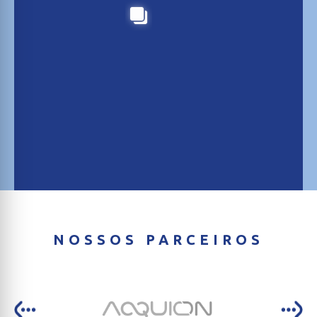
NOSSOS PARCEIROS