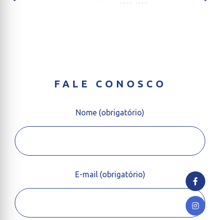
FALE CONOSCO
Nome (obrigatório)
E-mail (obrigatório)