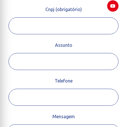
Cnpj (obrigatório)
Assunto
Telefone
Mensagem