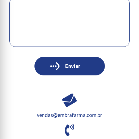
vendas@embrafarma.com.br