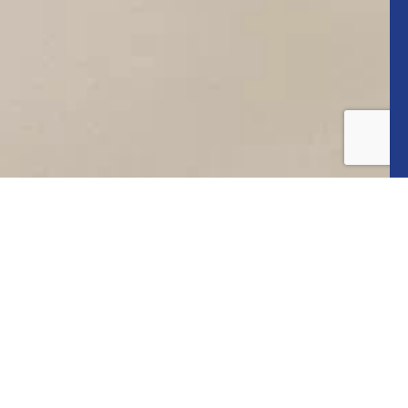
INSTAGRAM