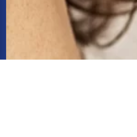
INSTAGRAM
INSTAGRAM