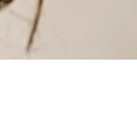
INSTAGRAM
INSTAGRAM