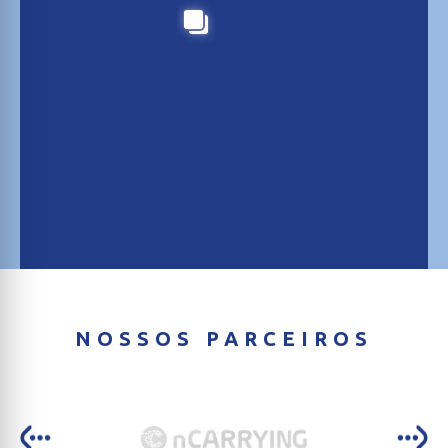
NOSSOS PARCEIROS