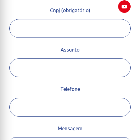
Cnpj (obrigatório)
Assunto
Telefone
Mensagem