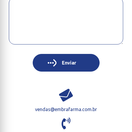
vendas@embrafarma.com.br