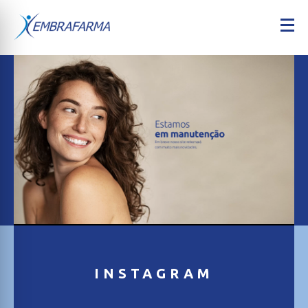
INSTAGRAM