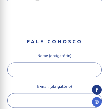
FALE CONOSCO
Nome (obrigatório)
E-mail (obrigatório)