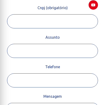
Cnpj (obrigatório)
Assunto
Telefone
Mensagem