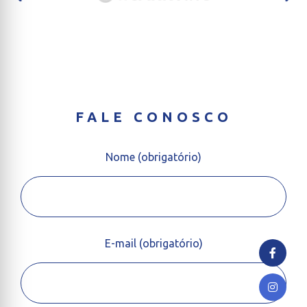
FALE CONOSCO
Nome (obrigatório)
E-mail (obrigatório)