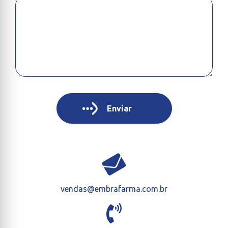
vendas@embrafarma.com.br