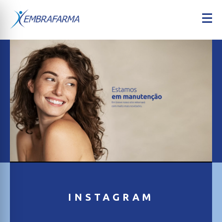
INSTAGRAM