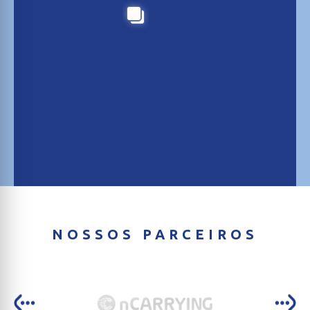
NOSSOS PARCEIROS