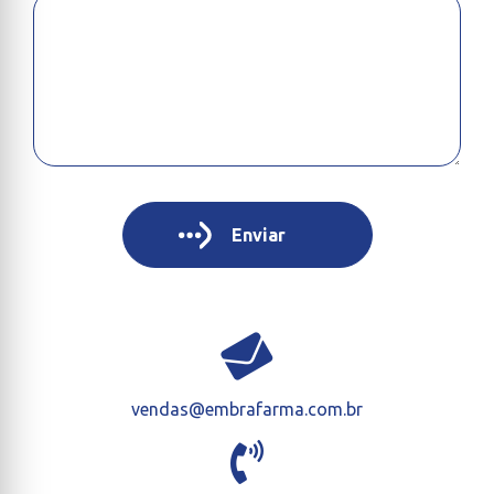
vendas@embrafarma.com.br