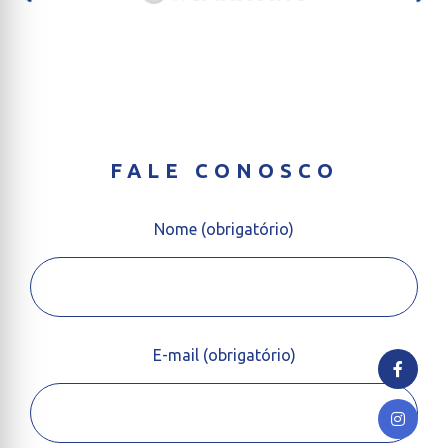
FALE CONOSCO
Nome (obrigatório)
E-mail (obrigatório)