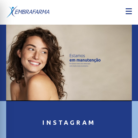
INSTAGRAM