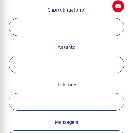
Cnpj (obrigatório)
Assunto
Telefone
Mensagem