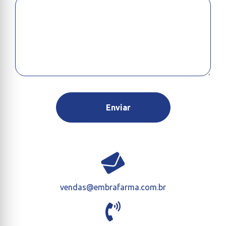
vendas@embrafarma.com.br