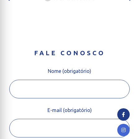
FALE CONOSCO
Nome (obrigatório)
E-mail (obrigatório)