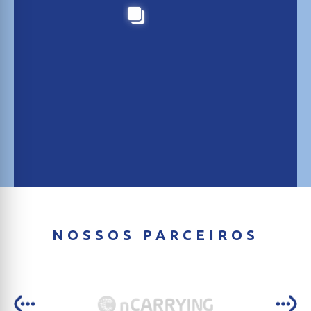
NOSSOS PARCEIROS