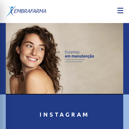
INSTAGRAM