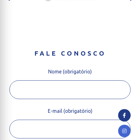
FALE CONOSCO
Nome (obrigatório)
E-mail (obrigatório)