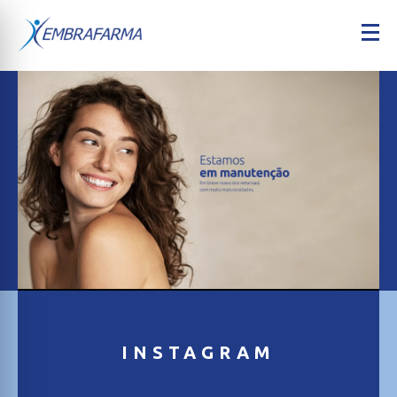
INSTAGRAM