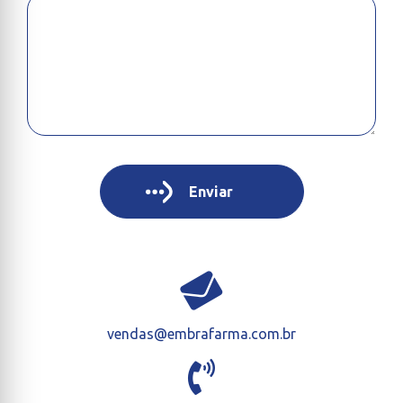
vendas@embrafarma.com.br