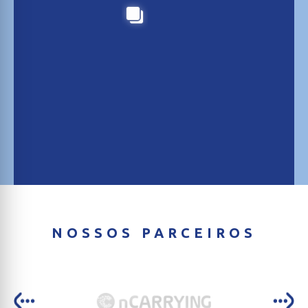
NOSSOS PARCEIROS