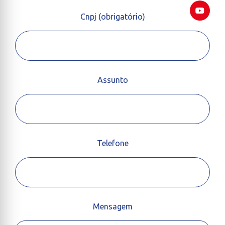
Cnpj (obrigatório)
Assunto
Telefone
Mensagem