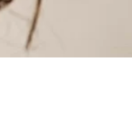
INSTAGRAM
INSTAGRAM