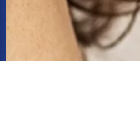
INSTAGRAM
INSTAGRAM