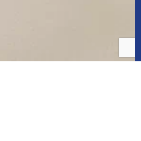
INSTAGRAM