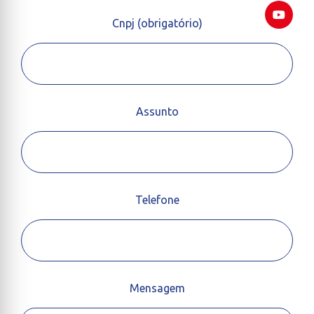
Cnpj (obrigatório)
Assunto
Telefone
Mensagem