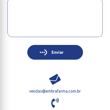
vendas@embrafarma.com.br