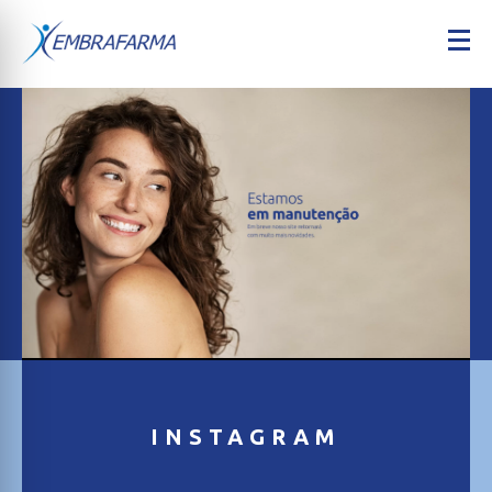
INSTAGRAM