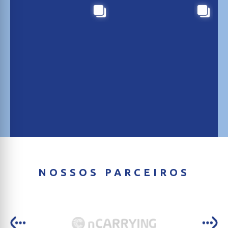
NOSSOS PARCEIROS