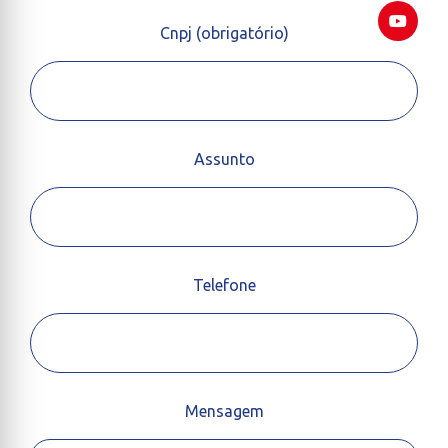
Cnpj (obrigatório)
Assunto
Telefone
Mensagem