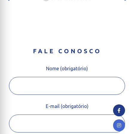
FALE CONOSCO
Nome (obrigatório)
E-mail (obrigatório)