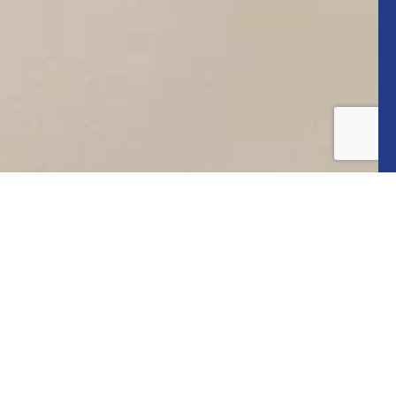
INSTAGRAM