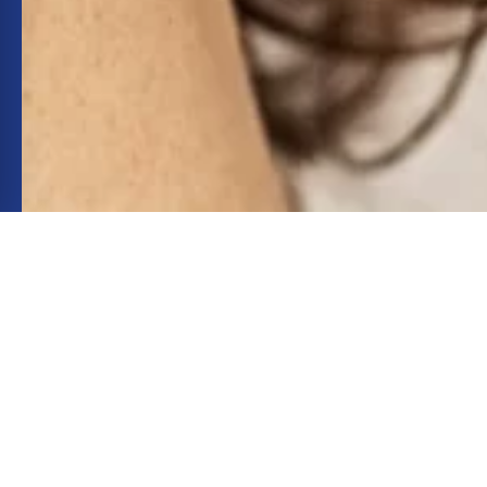
INSTAGRAM
INSTAGRAM