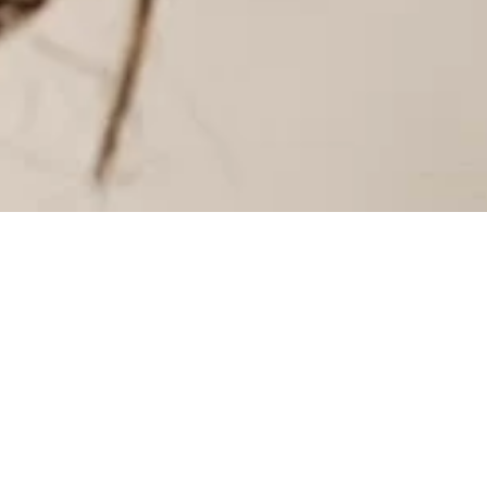
INSTAGRAM
INSTAGRAM