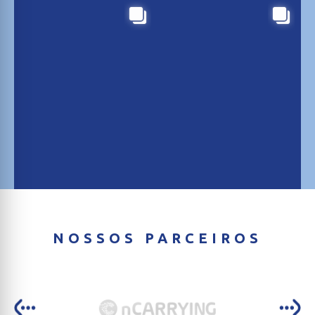
NOSSOS PARCEIROS