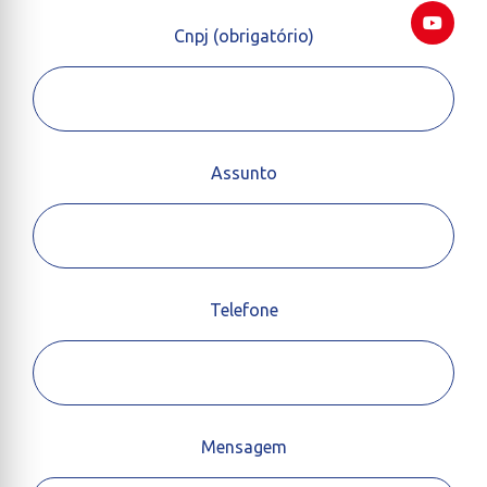
Cnpj (obrigatório)
Assunto
Telefone
Mensagem