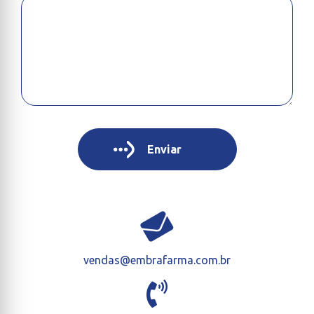
vendas@embrafarma.com.br