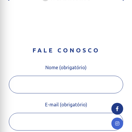
FALE CONOSCO
Nome (obrigatório)
E-mail (obrigatório)