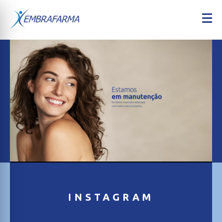
INSTAGRAM