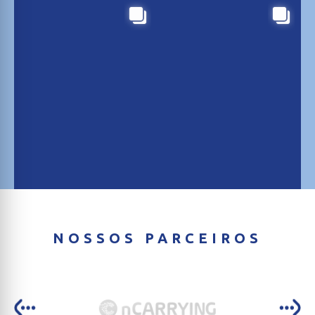
NOSSOS PARCEIROS