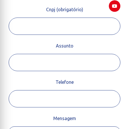
Cnpj (obrigatório)
Assunto
Telefone
Mensagem