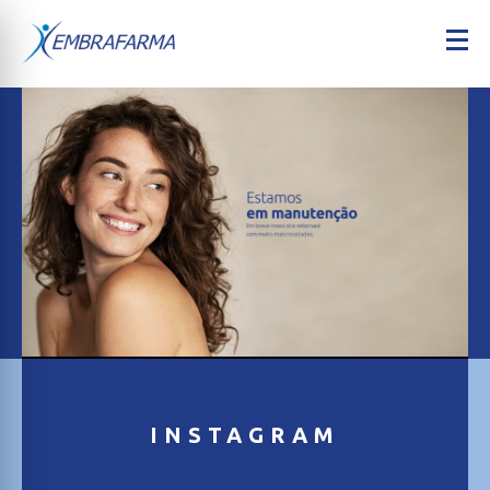
INSTAGRAM