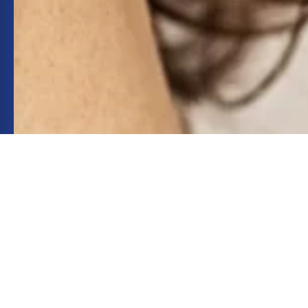
INSTAGRAM
INSTAGRAM