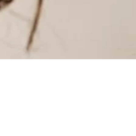
INSTAGRAM
INSTAGRAM