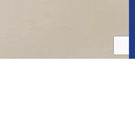
INSTAGRAM