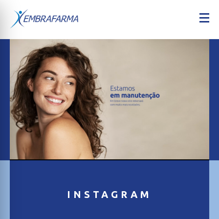
INSTAGRAM