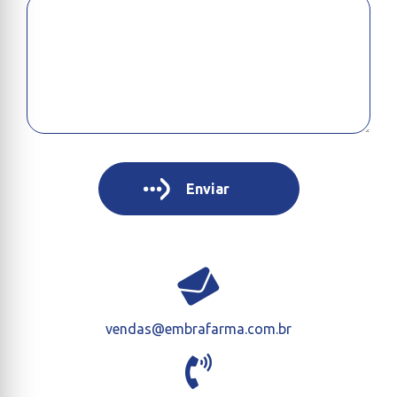
vendas@embrafarma.com.br