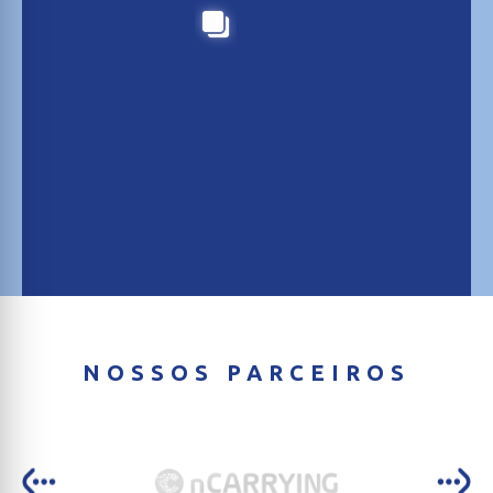
NOSSOS PARCEIROS