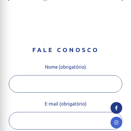
FALE CONOSCO
Nome (obrigatório)
E-mail (obrigatório)