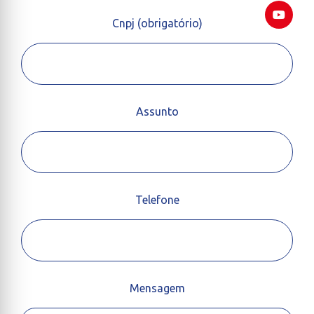
Cnpj (obrigatório)
Assunto
Telefone
Mensagem