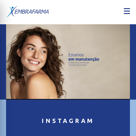
INSTAGRAM