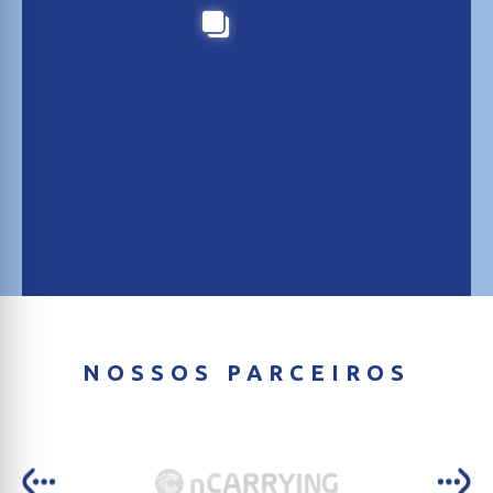
NOSSOS PARCEIROS