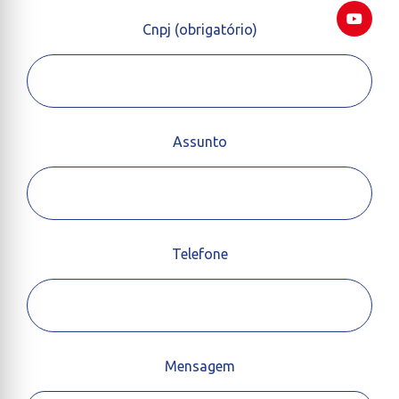
Cnpj (obrigatório)
Assunto
Telefone
Mensagem