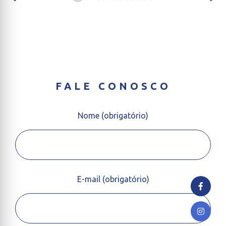
FALE CONOSCO
Nome (obrigatório)
E-mail (obrigatório)