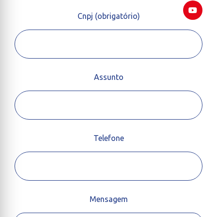
Cnpj (obrigatório)
Assunto
Telefone
Mensagem