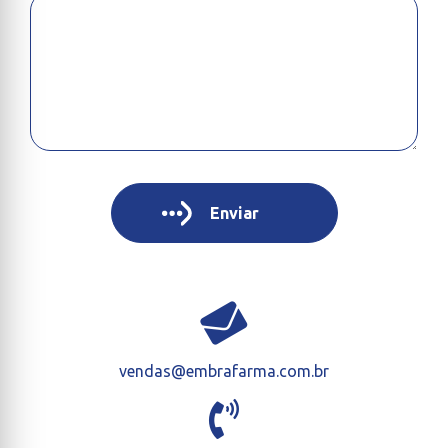
vendas@embrafarma.com.br