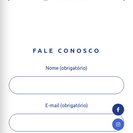
FALE CONOSCO
Nome (obrigatório)
E-mail (obrigatório)