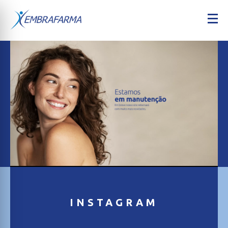
INSTAGRAM