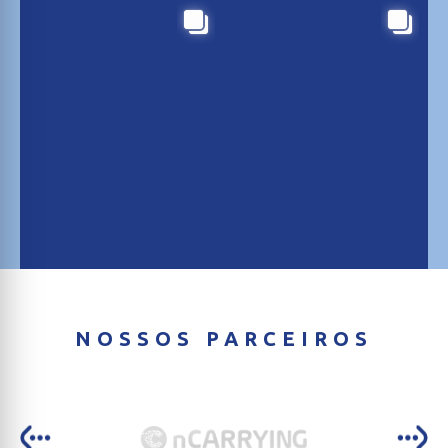
NOSSOS PARCEIROS