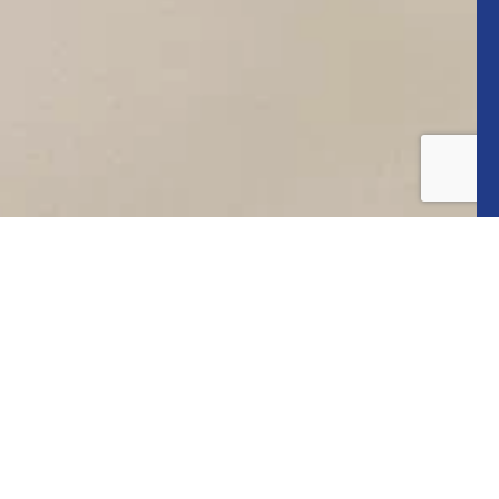
INSTAGRAM