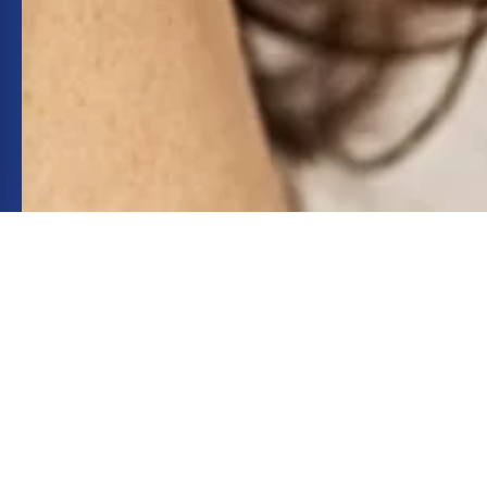
INSTAGRAM
INSTAGRAM