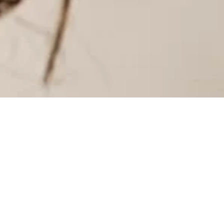
INSTAGRAM
INSTAGRAM