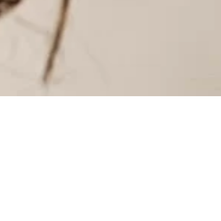
INSTAGRAM
INSTAGRAM