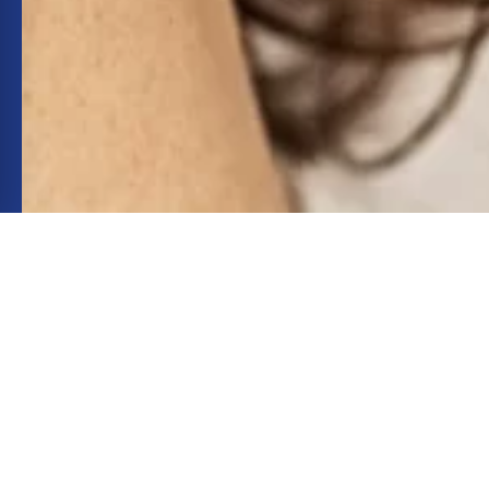
INSTAGRAM
INSTAGRAM