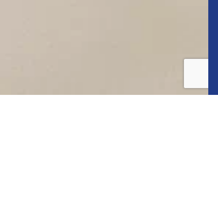
INSTAGRAM