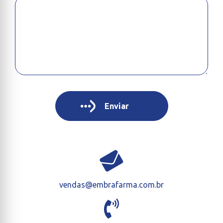
vendas@embrafarma.com.br