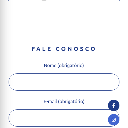
FALE CONOSCO
Nome (obrigatório)
E-mail (obrigatório)