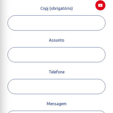
Cnpj (obrigatório)
Assunto
Telefone
Mensagem