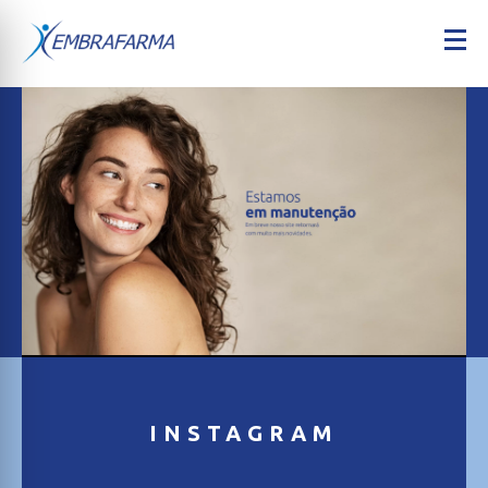
INSTAGRAM