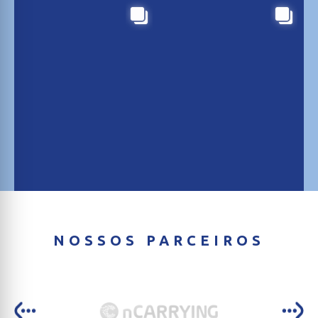
NOSSOS PARCEIROS