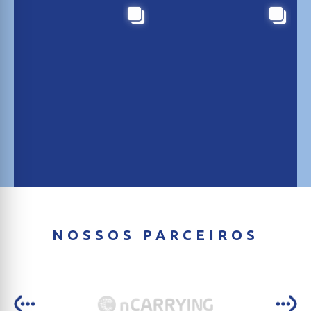
NOSSOS PARCEIROS