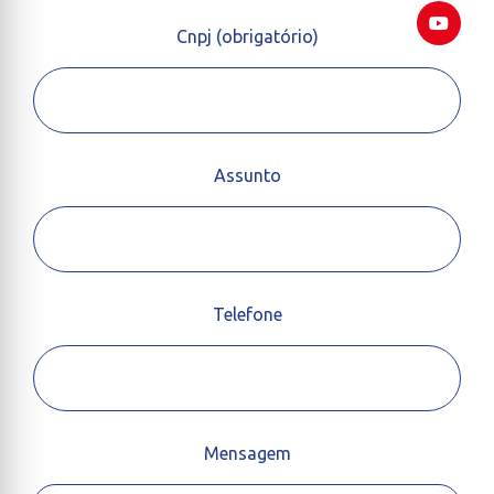
Cnpj (obrigatório)
Assunto
Telefone
Mensagem