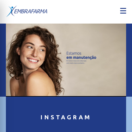
INSTAGRAM