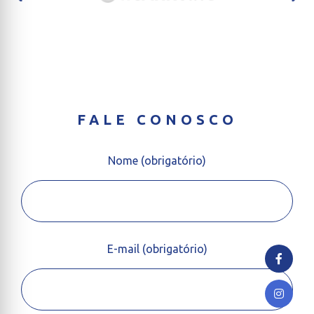
FALE CONOSCO
Nome (obrigatório)
E-mail (obrigatório)