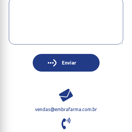
vendas@embrafarma.com.br