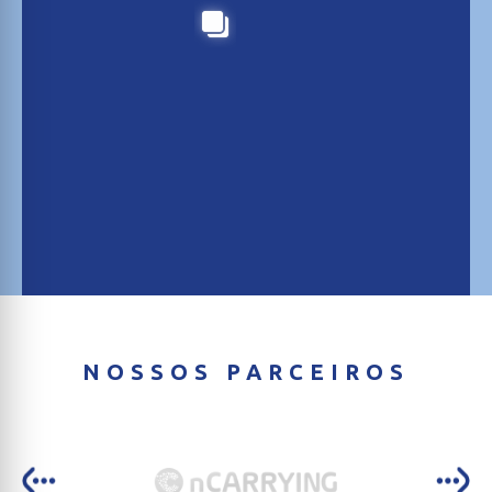
NOSSOS PARCEIROS