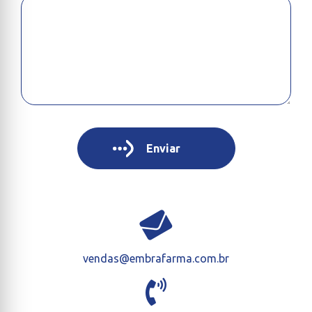
vendas@embrafarma.com.br