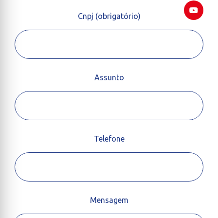
Cnpj (obrigatório)
Assunto
Telefone
Mensagem