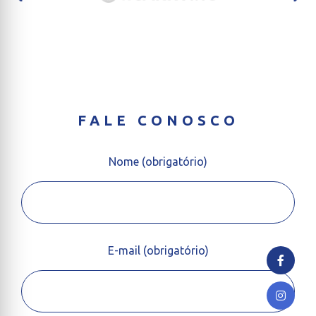
FALE CONOSCO
Nome (obrigatório)
E-mail (obrigatório)