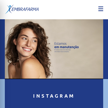
INSTAGRAM