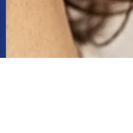
INSTAGRAM
INSTAGRAM