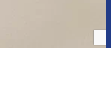
INSTAGRAM