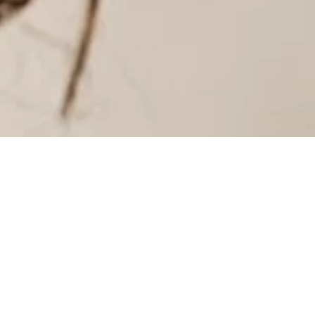
INSTAGRAM
INSTAGRAM