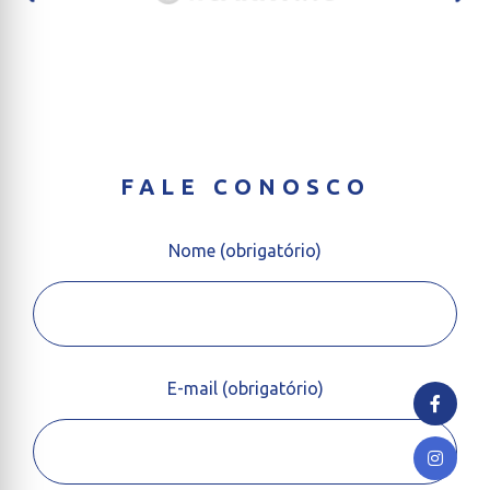
FALE CONOSCO
Nome (obrigatório)
E-mail (obrigatório)