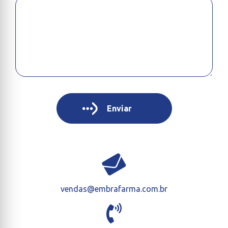
vendas@embrafarma.com.br