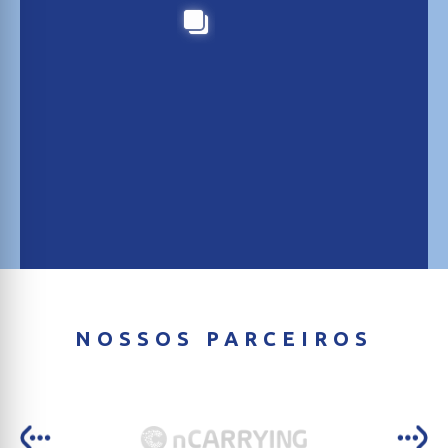
NOSSOS PARCEIROS